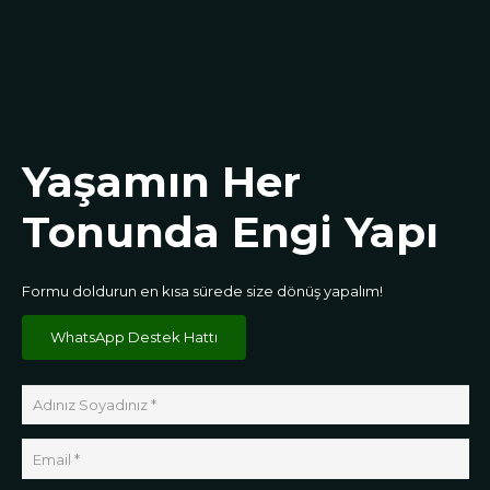
Yaşamın Her
Tonunda Engi Yapı
Formu doldurun en kısa sürede size dönüş yapalım!
WhatsApp Destek Hattı