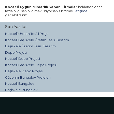
Kocaeli Uygun Mimarlık Yapan Firmalar
hakkında daha
fazla bilgi sahibi olmak istiyorsanız bizimle
iletişime
geçebilirsiniz.
Son Yazılar
Kocaeli Üretim Tesisi Proje
Kocaeli Başiskele Üretim Tesisi Tasarım
Başiskele Üretim Tesisi Tasarım
Depo Projesi
Kocaeli Depo Projesi
Kocaeli Başiskele Depo Projesi
Başiskele Depo Projesi
Güvenilir Bungalov Projeleri
Kocaeli Bungalov
Başiskele Bungalov