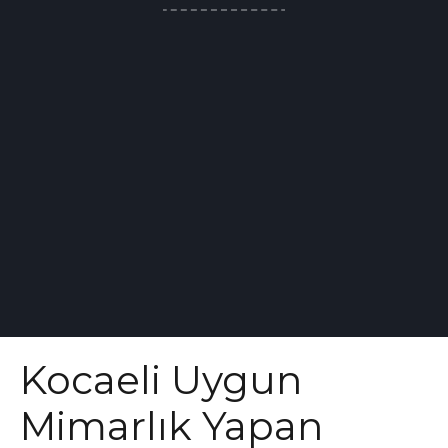
Kocaeli Uygun
Mimarlık Yapan