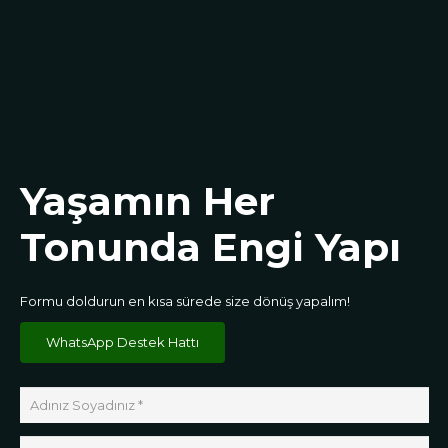
Yaşamın Her
Tonunda Engi Yapı
Formu doldurun en kısa sürede size dönüş yapalım!
WhatsApp Destek Hattı