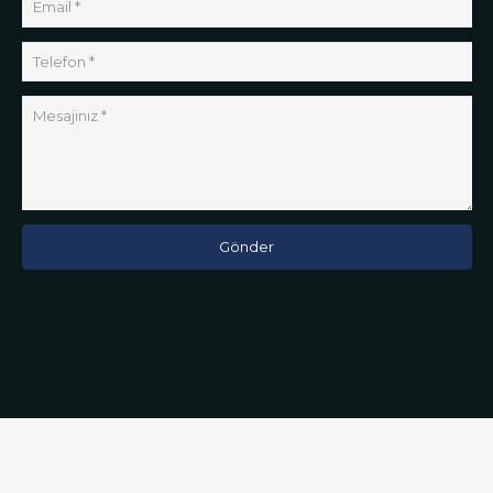
Gönder