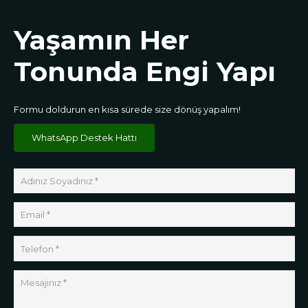
Yaşamın Her
Tonunda Engi Yapı
Formu doldurun en kısa sürede size dönüş yapalım!
WhatsApp Destek Hattı