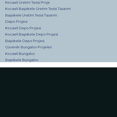
Kocaeli Üretim Tesisi Proje
Kocaeli Başiskele Üretim Tesisi Tasarım
Başiskele Üretim Tesisi Tasarım
Depo Projesi
Kocaeli Depo Projesi
Kocaeli Başiskele Depo Projesi
Başiskele Depo Projesi
Güvenilir Bungalov Projeleri
Kocaeli Bungalov
Başiskele Bungalov