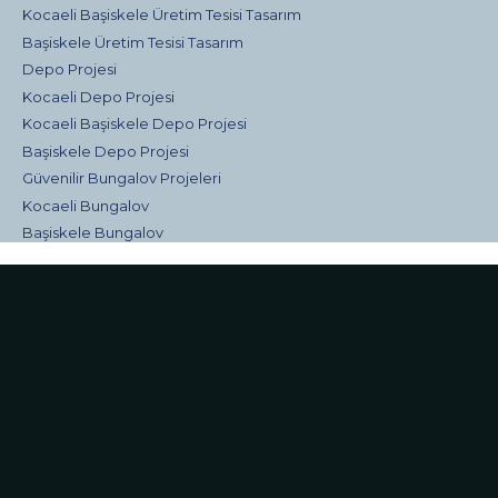
Kocaeli Başiskele Üretim Tesisi Tasarım
Başiskele Üretim Tesisi Tasarım
Depo Projesi
Kocaeli Depo Projesi
Kocaeli Başiskele Depo Projesi
Başiskele Depo Projesi
Güvenilir Bungalov Projeleri
Kocaeli Bungalov
Başiskele Bungalov