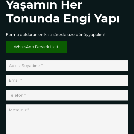
Yaşamın Her
Tonunda Engi Yapı
Formu doldurun en kısa sürede size dönüş yapalım!
WhatsApp Destek Hattı