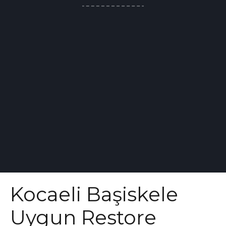
Kocaeli Başiskele
Uygun Restore