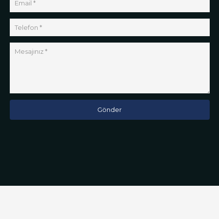
Gönder