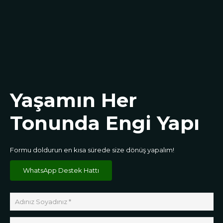
Yaşamın Her
Tonunda Engi Yapı
Formu doldurun en kısa sürede size dönüş yapalım!
WhatsApp Destek Hattı