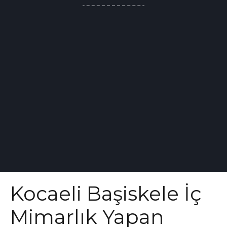
Kocaeli Başiskele İç
Mimarlık Yapan