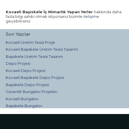
Kocaeli Başiskele İç Mimarlık Yapan Yerler
hakkında daha
fazla bilgi sahibi olmak istiyorsanız bizimle
iletişime
geçebilirsiniz.
Son Yazılar
Kocaeli Üretim Tesisi Proje
Kocaeli Başiskele Üretim Tesisi Tasarım
Başiskele Üretim Tesisi Tasarım
Depo Projesi
Kocaeli Depo Projesi
Kocaeli Başiskele Depo Projesi
Başiskele Depo Projesi
Güvenilir Bungalov Projeleri
Kocaeli Bungalov
Başiskele Bungalov