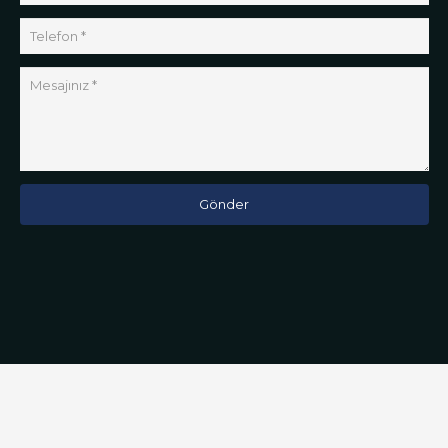
Gönder