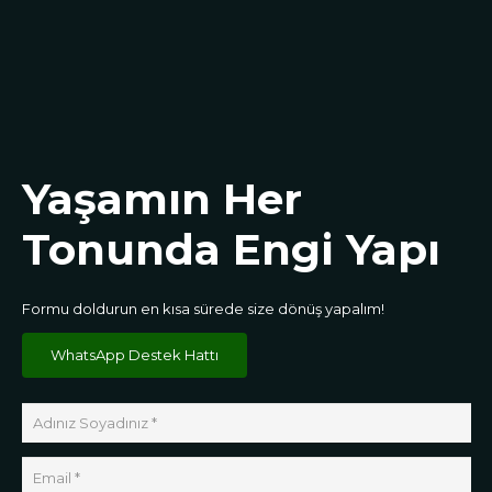
Yaşamın Her
Tonunda Engi Yapı
Formu doldurun en kısa sürede size dönüş yapalım!
WhatsApp Destek Hattı