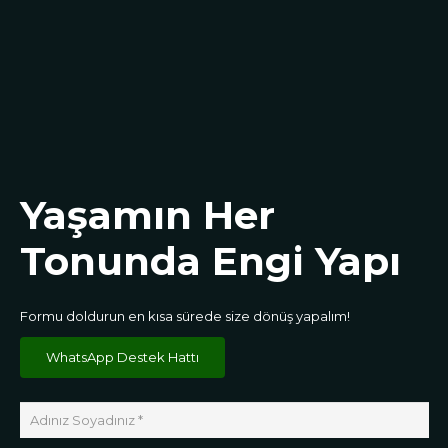
Yaşamın Her
Tonunda Engi Yapı
Formu doldurun en kısa sürede size dönüş yapalım!
WhatsApp Destek Hattı