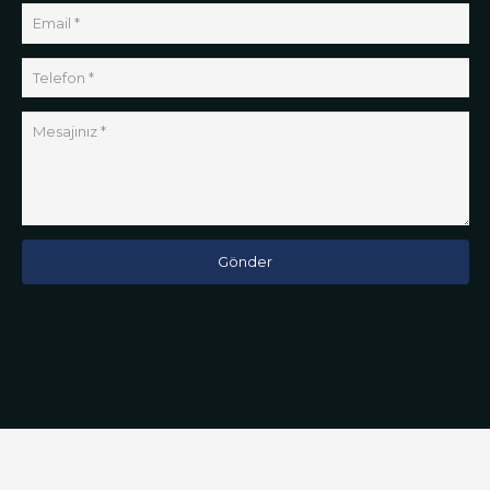
Gönder