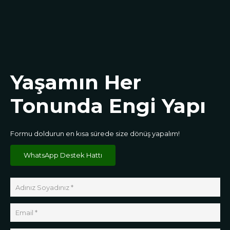
Yaşamın Her
Tonunda Engi Yapı
Formu doldurun en kısa sürede size dönüş yapalım!
WhatsApp Destek Hattı