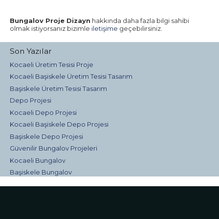
Bungalov Proje Dizayn
hakkında daha fazla bilgi sahibi
olmak istiyorsanız bizimle
iletişime
geçebilirsiniz.
Son Yazılar
Kocaeli Üretim Tesisi Proje
Kocaeli Başiskele Üretim Tesisi Tasarım
Başiskele Üretim Tesisi Tasarım
Depo Projesi
Kocaeli Depo Projesi
Kocaeli Başiskele Depo Projesi
Başiskele Depo Projesi
Güvenilir Bungalov Projeleri
Kocaeli Bungalov
Başiskele Bungalov