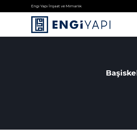
Engi Yapı İnşaat ve Mimarlık
Başiske