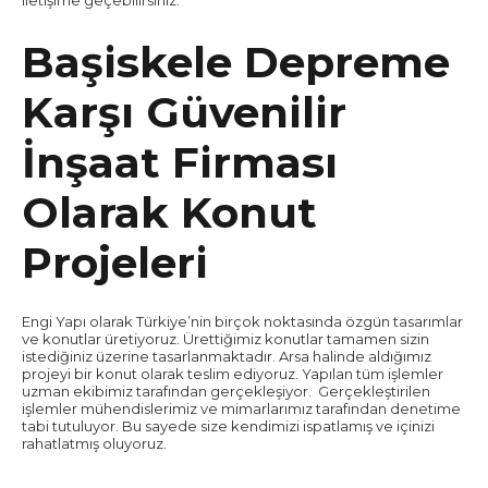
Başiskele Depreme
Karşı Güvenilir
İnşaat Firması
Olarak Konut
Projeleri
Engi Yapı olarak Türkiye’nin birçok noktasında özgün tasarımlar
ve konutlar üretiyoruz. Ürettiğimiz konutlar tamamen sizin
istediğiniz üzerine tasarlanmaktadır. Arsa halinde aldığımız
projeyi bir konut olarak teslim ediyoruz. Yapılan tüm işlemler
uzman ekibimiz tarafından gerçekleşiyor. Gerçekleştirilen
işlemler mühendislerimiz ve mimarlarımız tarafından denetime
tabi tutuluyor. Bu sayede size kendimizi ispatlamış ve içinizi
rahatlatmış oluyoruz.