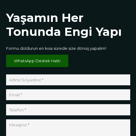
Yaşamın Her
Tonunda Engi Yapı
Formu doldurun en kısa sürede size dönüş yapalım!
WhatsApp Destek Hattı