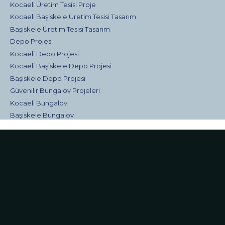
Kocaeli Üretim Tesisi Proje
Kocaeli Başiskele Üretim Tesisi Tasarım
Başiskele Üretim Tesisi Tasarım
Depo Projesi
Kocaeli Depo Projesi
Kocaeli Başiskele Depo Projesi
Başiskele Depo Projesi
Güvenilir Bungalov Projeleri
Kocaeli Bungalov
Başiskele Bungalov