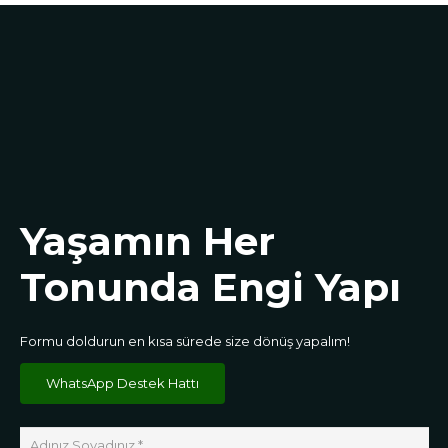
Yaşamın Her
Tonunda Engi Yapı
Formu doldurun en kısa sürede size dönüş yapalım!
WhatsApp Destek Hattı