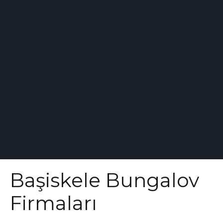
Başiskele Bungalov
Firmaları