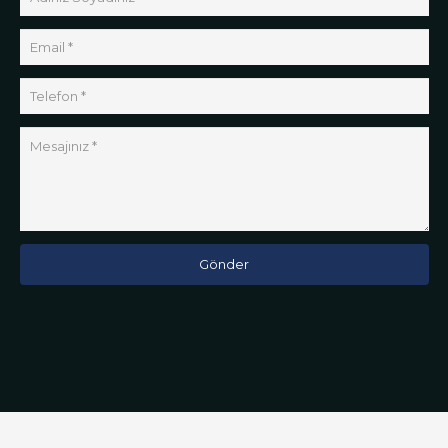
Gönder